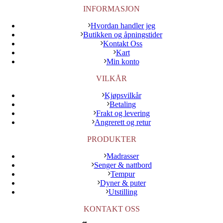
INFORMASJON
Hvordan handler jeg
Butikken og åpningstider
Kontakt Oss
Kart
Min konto
VILKÅR
Kjøpsvilkår
Betaling
Frakt og levering
Angrerett og retur
PRODUKTER
Madrasser
Senger & nattbord
Tempur
Dyner & puter
Utstilling
KONTAKT OSS