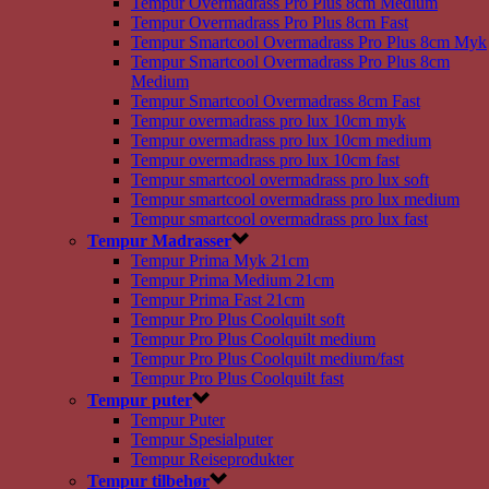
Tempur Overmadrass Pro Plus 8cm Medium
Tempur Overmadrass Pro Plus 8cm Fast
Tempur Smartcool Overmadrass Pro Plus 8cm Myk
Tempur Smartcool Overmadrass Pro Plus 8cm
Medium
Tempur Smartcool Overmadrass 8cm Fast
Tempur overmadrass pro lux 10cm myk
Tempur overmadrass pro lux 10cm medium
Tempur overmadrass pro lux 10cm fast
Tempur smartcool overmadrass pro lux soft
Tempur smartcool overmadrass pro lux medium
Tempur smartcool overmadrass pro lux fast
Tempur Madrasser
Tempur Prima Myk 21cm
Tempur Prima Medium 21cm
Tempur Prima Fast 21cm
Tempur Pro Plus Coolquilt soft
Tempur Pro Plus Coolquilt medium
Tempur Pro Plus Coolquilt medium/fast
Tempur Pro Plus Coolquilt fast
Tempur puter
Tempur Puter
Tempur Spesialputer
Tempur Reiseprodukter
Tempur tilbehør