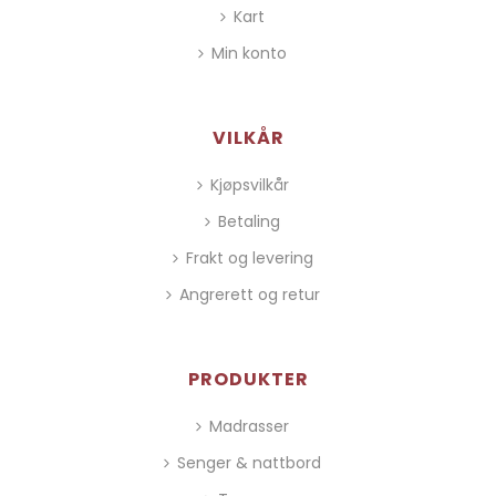
Kart
Min konto
VILKÅR
Kjøpsvilkår
Betaling
Frakt og levering
Angrerett og retur
PRODUKTER
Madrasser
Senger & nattbord