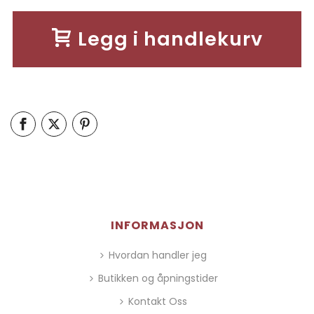
Legg i handlekurv
INFORMASJON
Hvordan handler jeg
Butikken og åpningstider
Kontakt Oss