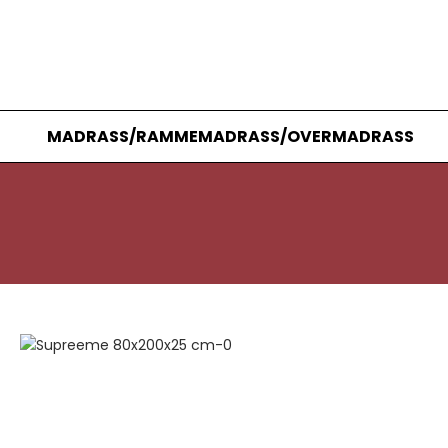
MADRASS/RAMMEMADRASS/OVERMADRASS