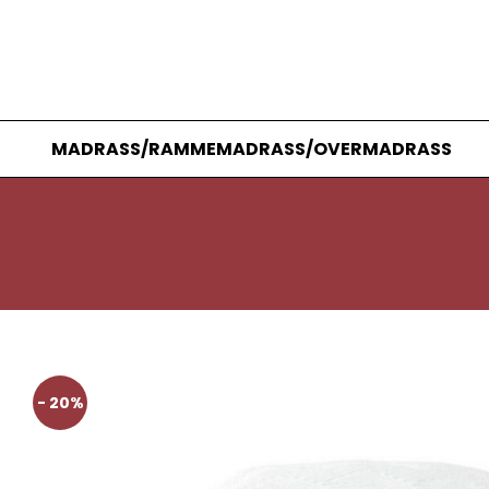
MADRASS/RAMMEMADRASS/OVERMADRASS
- 20%