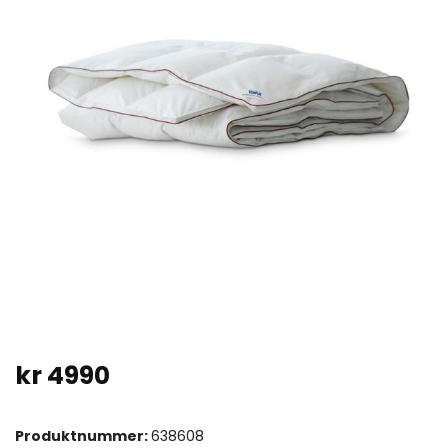
kr
4990
Produktnummer:
638608