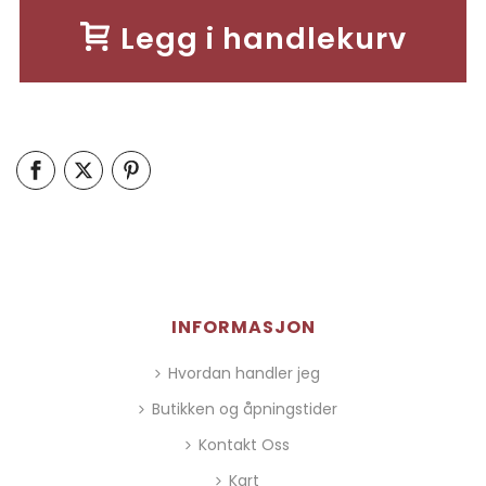
Legg i handlekurv
INFORMASJON
Hvordan handler jeg
Butikken og åpningstider
Kontakt Oss
Kart