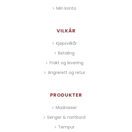
Min konto
VILKÅR
Kjøpsvilkår
Betaling
Frakt og levering
Angrerett og retur
PRODUKTER
Madrasser
Senger & nattbord
Tempur