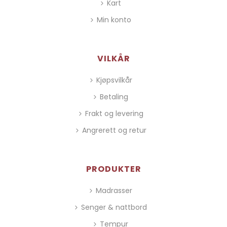
Kart
Min konto
VILKÅR
Kjøpsvilkår
Betaling
Frakt og levering
Angrerett og retur
PRODUKTER
Madrasser
Senger & nattbord
Tempur