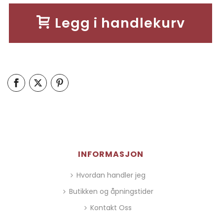
Legg i handlekurv
INFORMASJON
Hvordan handler jeg
Butikken og åpningstider
Kontakt Oss