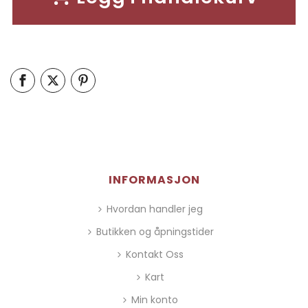
INFORMASJON
Hvordan handler jeg
Butikken og åpningstider
Kontakt Oss
Kart
Min konto