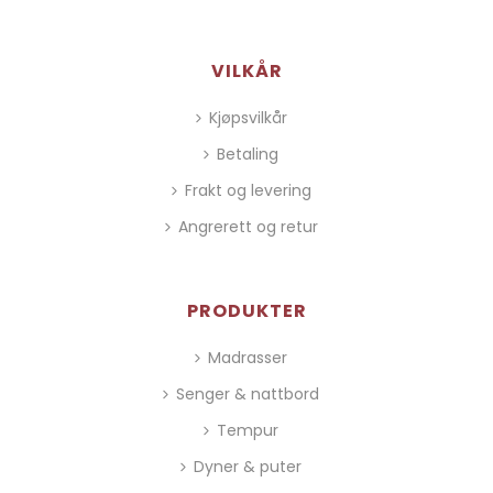
VILKÅR
Kjøpsvilkår
Betaling
Frakt og levering
Angrerett og retur
PRODUKTER
Madrasser
Senger & nattbord
Tempur
Dyner & puter