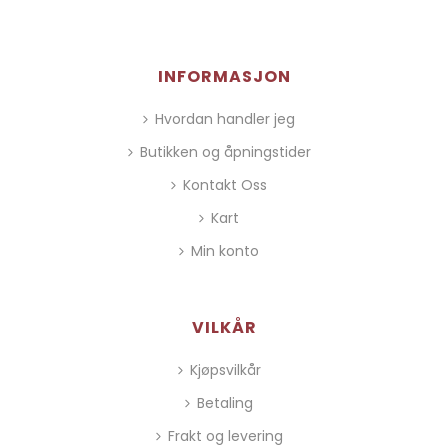
INFORMASJON
Hvordan handler jeg
Butikken og åpningstider
Kontakt Oss
Kart
Min konto
VILKÅR
Kjøpsvilkår
Betaling
Frakt og levering