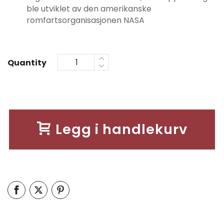
ble utviklet av den amerikanske
romfartsorganisasjonen NASA
Quantity
Legg i handlekurv