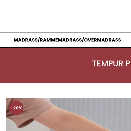
MADRASS/RAMMEMADRASS/OVERMADRASS
TEMPUR 
- 20%