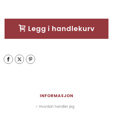
Legg i handlekurv
INFORMASJON
Hvordan handler jeg