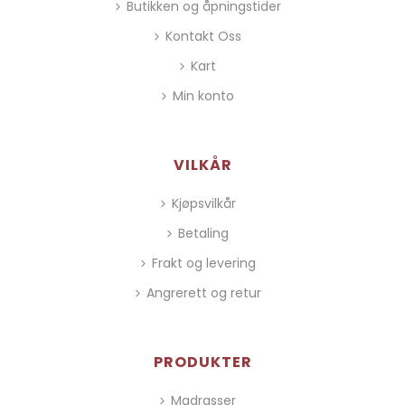
Butikken og åpningstider
Kontakt Oss
Kart
Min konto
VILKÅR
Kjøpsvilkår
Betaling
Frakt og levering
Angrerett og retur
PRODUKTER
Madrasser