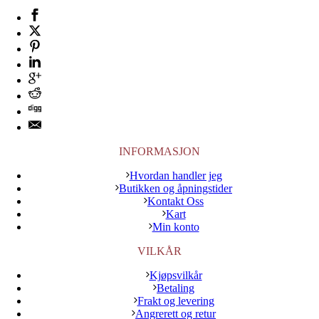
INFORMASJON
Hvordan handler jeg
Butikken og åpningstider
Kontakt Oss
Kart
Min konto
VILKÅR
Kjøpsvilkår
Betaling
Frakt og levering
Angrerett og retur