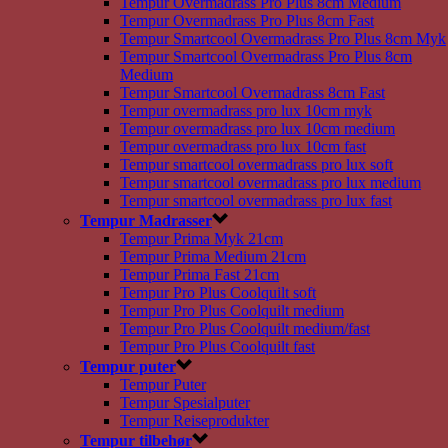
Tempur Overmadrass Pro Plus 8cm Medium
Tempur Overmadrass Pro Plus 8cm Fast
Tempur Smartcool Overmadrass Pro Plus 8cm Myk
Tempur Smartcool Overmadrass Pro Plus 8cm
Medium
Tempur Smartcool Overmadrass 8cm Fast
Tempur overmadrass pro lux 10cm myk
Tempur overmadrass pro lux 10cm medium
Tempur overmadrass pro lux 10cm fast
Tempur smartcool overmadrass pro lux soft
Tempur smartcool overmadrass pro lux medium
Tempur smartcool overmadrass pro lux fast
Tempur Madrasser
Tempur Prima Myk 21cm
Tempur Prima Medium 21cm
Tempur Prima Fast 21cm
Tempur Pro Plus Coolquilt soft
Tempur Pro Plus Coolquilt medium
Tempur Pro Plus Coolquilt medium/fast
Tempur Pro Plus Coolquilt fast
Tempur puter
Tempur Puter
Tempur Spesialputer
Tempur Reiseprodukter
Tempur tilbehør