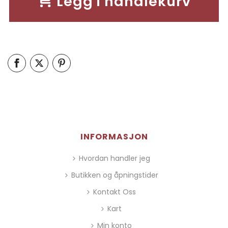
Legg i handlekurv
INFORMASJON
Hvordan handler jeg
Butikken og åpningstider
Kontakt Oss
Kart
Min konto