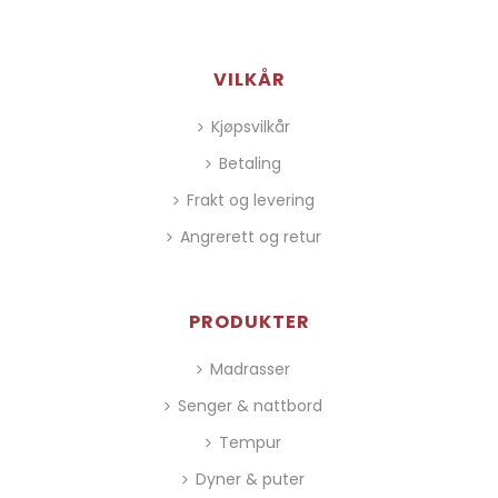
VILKÅR
Kjøpsvilkår
Betaling
Frakt og levering
Angrerett og retur
PRODUKTER
Madrasser
Senger & nattbord
Tempur
Dyner & puter