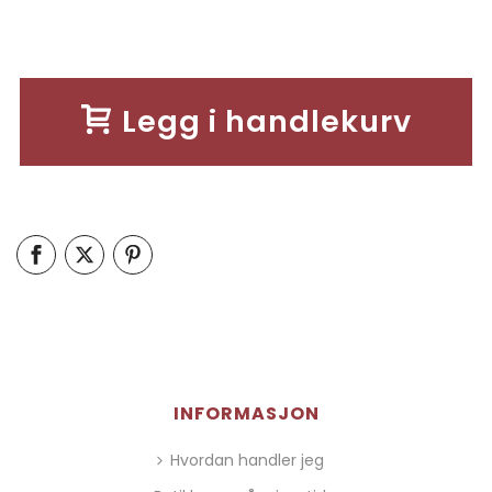
Legg i handlekurv
INFORMASJON
Hvordan handler jeg