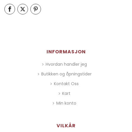
INFORMASJON
Hvordan handler jeg
Butikken og åpningstider
Kontakt Oss
Kart
Min konto
VILKÅR