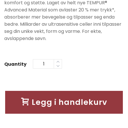
komfort og støtte. Laget av helt nye TEMPUR®
Advanced Material som avlaster 20 % mer trykk*,
absorberer mer bevegelse og tilpasser seg enda
bedre. Milliarder av ultrasensitive celler inni tilpasser
seg din unike vekt, form og varme. For ekte,
avslappende søvn.
Quantity
Legg i handlekurv