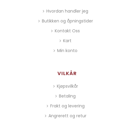
Hvordan handler jeg
Butikken og åpningstider
Kontakt Oss
Kart
Min konto
VILKÅR
Kjøpsvilkår
Betaling
Frakt og levering
Angrerett og retur