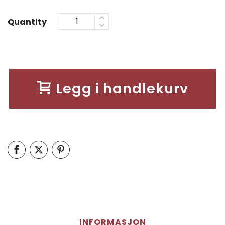
Quantity
Legg i handlekurv
INFORMASJON