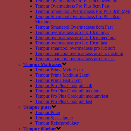
Tempur Overmadrass Pro Plus 8cm Medium
Tempur Overmadrass Pro Plus 8cm Fast
Tempur Smartcool Overmadrass Pro Plus 8cm Myk
Tempur Smartcool Overmadrass Pro Plus 8cm
Medium
Tempur Smartcool Overmadrass 8cm Fast
Tempur overmadrass pro lux 10cm myk
Tempur overmadrass pro lux 10cm medium
Tempur overmadrass pro lux 10cm fast
Tempur smartcool overmadrass pro lux soft
Tempur smartcool overmadrass pro lux medium
Tempur smartcool overmadrass pro lux fast
Tempur Madrasser
Tempur Prima Myk 21cm
Tempur Prima Medium 21cm
Tempur Prima Fast 21cm
Tempur Pro Plus Coolquilt soft
Tempur Pro Plus Coolquilt medium
Tempur Pro Plus Coolquilt medium/fast
Tempur Pro Plus Coolquilt fast
Tempur puter
Tempur Puter
Tempur Spesialputer
Tempur Reiseprodukter
Tempur tilbehør