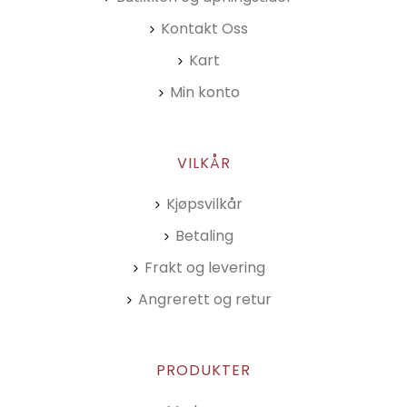
Kontakt Oss
Kart
Min konto
VILKÅR
Kjøpsvilkår
Betaling
Frakt og levering
Angrerett og retur
PRODUKTER