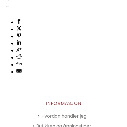
INFORMASJON
Hvordan handler jeg
Butikken og åpningstider