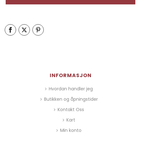
INFORMASJON
Hvordan handler jeg
Butikken og åpningstider
Kontakt Oss
Kart
Min konto