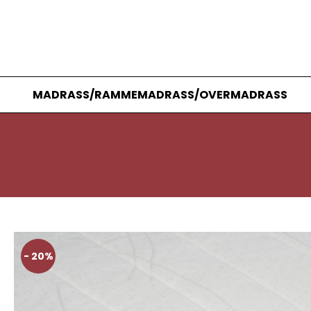
MADRASS/RAMMEMADRASS/OVERMADRASS
- 20%