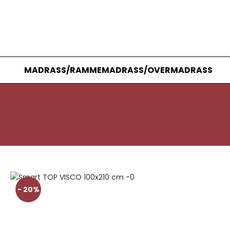
MADRASS/RAMMEMADRASS/OVERMADRASS
- 20%