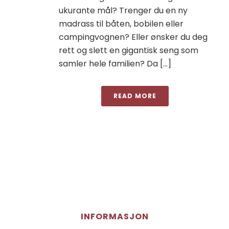
ukurante mål? Trenger du en ny
madrass til båten, bobilen eller
campingvognen? Eller ønsker du deg
rett og slett en gigantisk seng som
samler hele familien? Da [...]
READ MORE
INFORMASJON