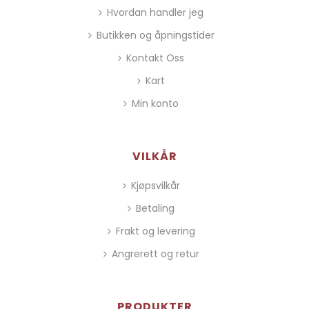
Hvordan handler jeg
Butikken og åpningstider
Kontakt Oss
Kart
Min konto
VILKÅR
Kjøpsvilkår
Betaling
Frakt og levering
Angrerett og retur
PRODUKTER