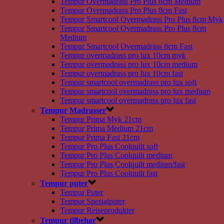
Tempur Overmadrass Pro Plus 8cm Medium
Tempur Overmadrass Pro Plus 8cm Fast
Tempur Smartcool Overmadrass Pro Plus 8cm Myk
Tempur Smartcool Overmadrass Pro Plus 8cm
Medium
Tempur Smartcool Overmadrass 8cm Fast
Tempur overmadrass pro lux 10cm myk
Tempur overmadrass pro lux 10cm medium
Tempur overmadrass pro lux 10cm fast
Tempur smartcool overmadrass pro lux soft
Tempur smartcool overmadrass pro lux medium
Tempur smartcool overmadrass pro lux fast
Tempur Madrasser
Tempur Prima Myk 21cm
Tempur Prima Medium 21cm
Tempur Prima Fast 21cm
Tempur Pro Plus Coolquilt soft
Tempur Pro Plus Coolquilt medium
Tempur Pro Plus Coolquilt medium/fast
Tempur Pro Plus Coolquilt fast
Tempur puter
Tempur Puter
Tempur Spesialputer
Tempur Reiseprodukter
Tempur tilbehør