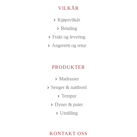
VILKÅR
Kjøpsvilkår
Betaling
Frakt og levering
Angrerett og retur
PRODUKTER
Madrasser
Senger & nattbord
Tempur
Dyner & puter
Utstilling
KONTAKT OSS