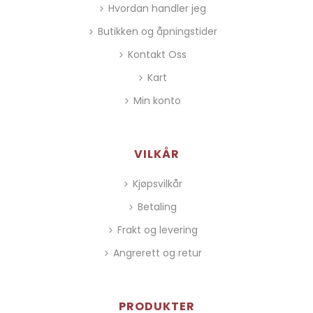
Hvordan handler jeg
Butikken og åpningstider
Kontakt Oss
Kart
Min konto
VILKÅR
Kjøpsvilkår
Betaling
Frakt og levering
Angrerett og retur
PRODUKTER