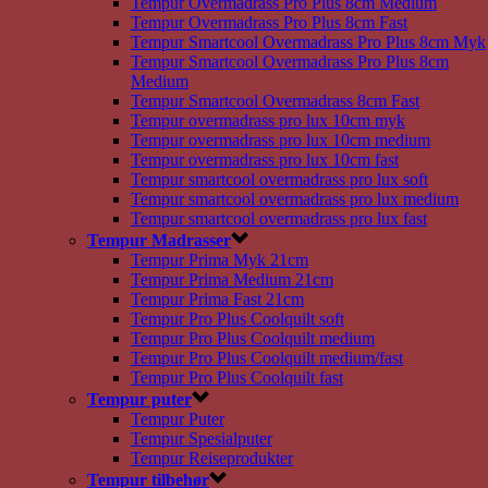
Tempur Overmadrass Pro Plus 8cm Medium
Tempur Overmadrass Pro Plus 8cm Fast
Tempur Smartcool Overmadrass Pro Plus 8cm Myk
Tempur Smartcool Overmadrass Pro Plus 8cm
Medium
Tempur Smartcool Overmadrass 8cm Fast
Tempur overmadrass pro lux 10cm myk
Tempur overmadrass pro lux 10cm medium
Tempur overmadrass pro lux 10cm fast
Tempur smartcool overmadrass pro lux soft
Tempur smartcool overmadrass pro lux medium
Tempur smartcool overmadrass pro lux fast
Tempur Madrasser
Tempur Prima Myk 21cm
Tempur Prima Medium 21cm
Tempur Prima Fast 21cm
Tempur Pro Plus Coolquilt soft
Tempur Pro Plus Coolquilt medium
Tempur Pro Plus Coolquilt medium/fast
Tempur Pro Plus Coolquilt fast
Tempur puter
Tempur Puter
Tempur Spesialputer
Tempur Reiseprodukter
Tempur tilbehør